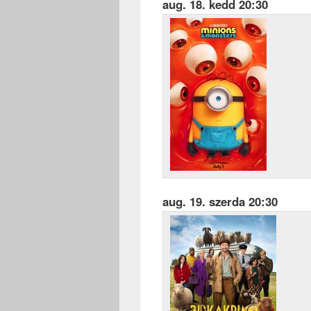
aug. 18. kedd 20:30
aug. 19. szerda 20:30