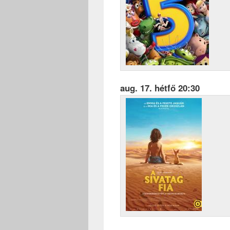
aug. 17. hétfő 20:30