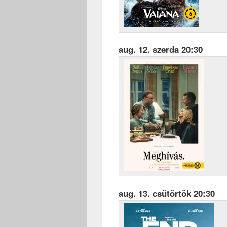
aug. 12. szerda 20:30
aug. 13. csütörtök 20:30