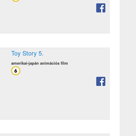
Toy Story 5.
amerikai-japán animációs film