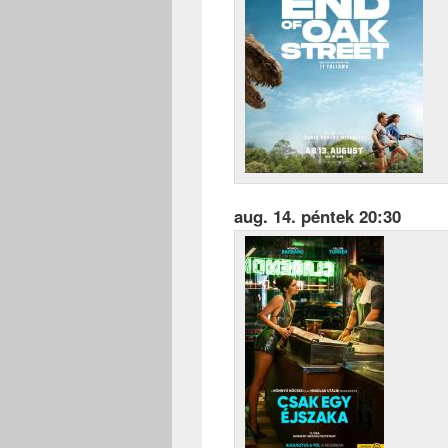
aug. 14. péntek 20:30