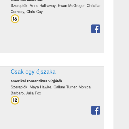
Szereplők: Anne Hathaway, Ewan McGregor, Christian
Convery, Chris Coy
Csak egy éjszaka
amerikai romantikus vígjáték
Szereplők: Maya Hawke, Callum Turner, Monica
Barbaro, Julia Fox