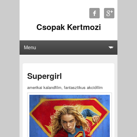
Csopak Kertmozi
Supergirl
amerikai kalandfilm, fantasztikus akciófilm